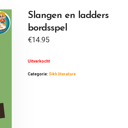
Slangen en ladders
bordsspel
€
14.95
Uitverkocht
Categorie:
Sikh literature