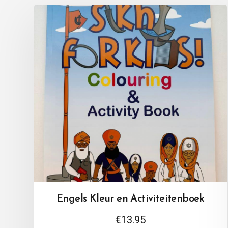
Engels Kleur en Activiteitenboek
€
13.95