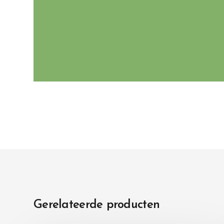
Gerelateerde producten