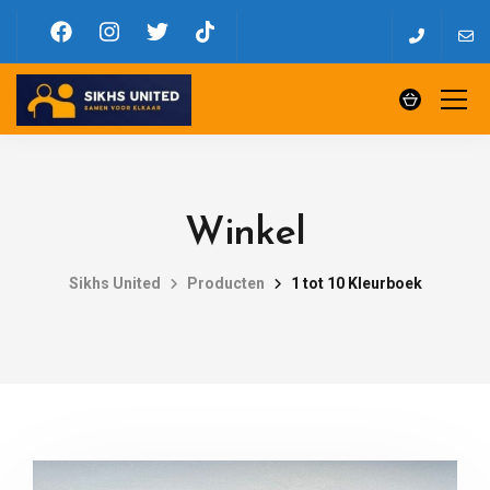
Winkel
Sikhs United
Producten
1 tot 10 Kleurboek