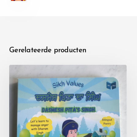
Gerelateerde producten