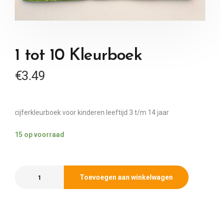
1 tot 10 Kleurboek
€
3.49
cijferkleurboek voor kinderen leeftijd 3 t/m 14 jaar
15 op voorraad
Toevoegen aan winkelwagen