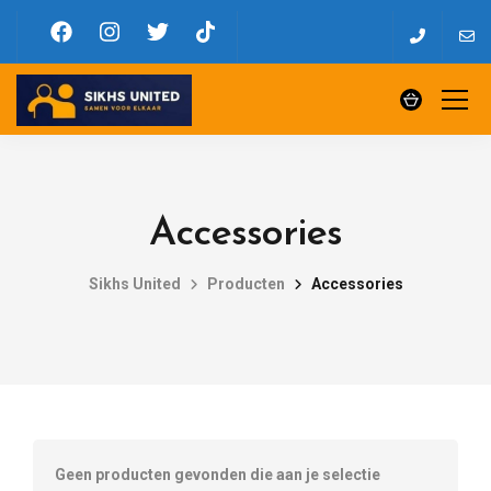
Accessories
Sikhs United
Producten
Accessories
Geen producten gevonden die aan je selectie