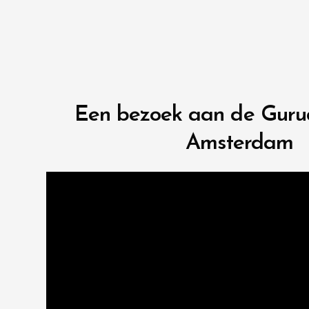
Een bezoek aan de Guru
Amsterdam