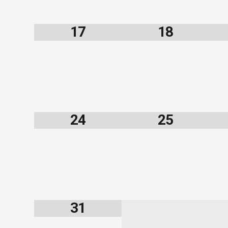
17
18
24
25
31