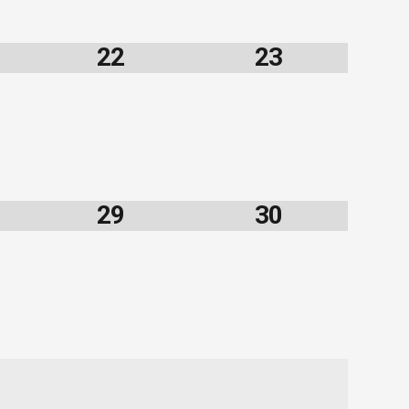
22
23
29
30