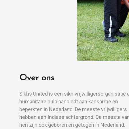
Over ons
Sikhs United is een sikh vrijwilligersorganisatie 
humanitaire hulp aanbiedt aan kansarme en
beperkten in Nederland. De meeste vrijwilligers
hebben een Indiase achtergrond. De meeste va
hen zijn ook geboren en getogen in Nederland.