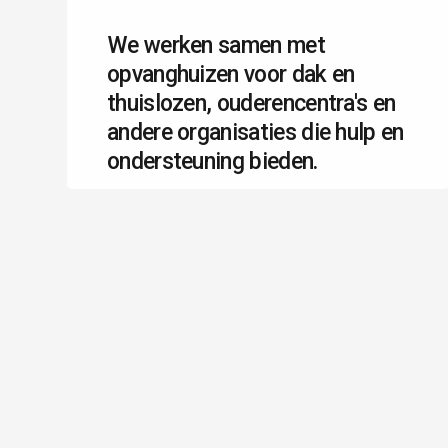
We werken samen met
opvanghuizen voor dak en
thuislozen, ouderencentra's en
andere organisaties die hulp en
ondersteuning bieden.