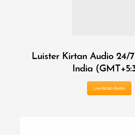
Luister Kirtan Audio 24/7 
India (GMT+5:
Live Kirtan Audio