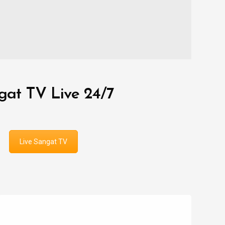
gat TV Live 24/7
Live Sangat TV