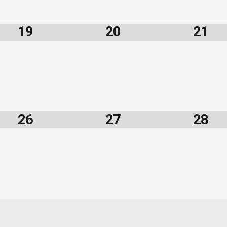
19
20
21
26
27
28