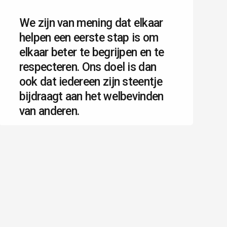
We zijn van mening dat elkaar
helpen een eerste stap is om
elkaar beter te begrijpen en te
respecteren. Ons doel is dan
ook dat iedereen zijn steentje
bijdraagt aan het welbevinden
van anderen.