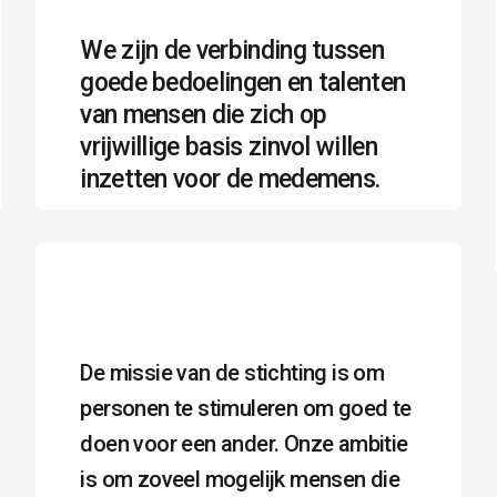
We zijn de verbinding tussen
goede bedoelingen en talenten
van mensen die zich op
vrijwillige basis zinvol willen
inzetten voor de medemens.
De missie van de stichting is om
personen te stimuleren om goed te
doen voor een ander. Onze ambitie
is om zoveel mogelijk mensen die